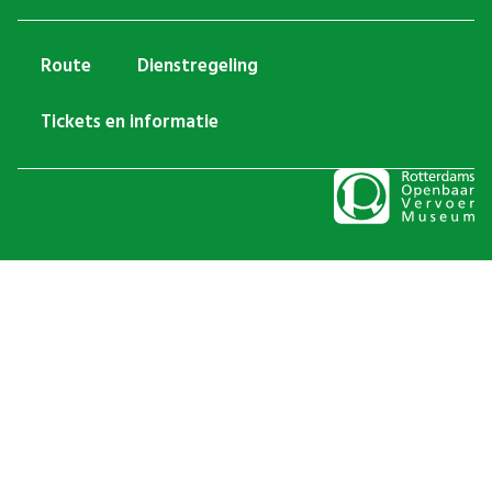
Route
Dienstregeling
Tickets en informatie