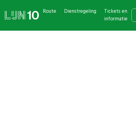
Route
Dienstregeling
Tickets en
informatie